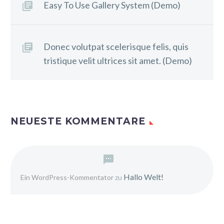
Easy To Use Gallery System (Demo)
Donec volutpat scelerisque felis, quis
tristique velit ultrices sit amet. (Demo)
NEUESTE KOMMENTARE
Hallo Welt!
Ein WordPress-Kommentator
zu