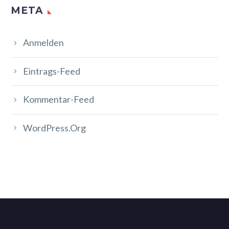
META
Anmelden
Eintrags-Feed
Kommentar-Feed
WordPress.org