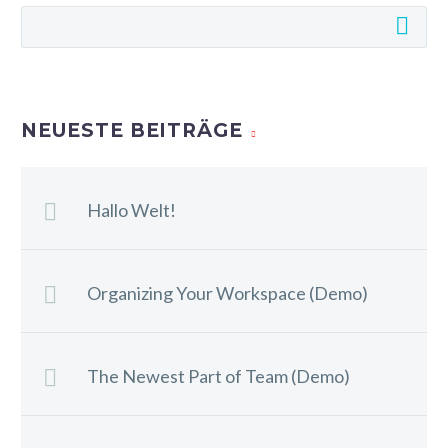
NEUESTE BEITRÄGE
Hallo Welt!
Organizing Your Workspace (Demo)
The Newest Part of Team (Demo)