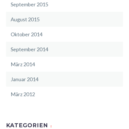
September 2015
August 2015
Oktober 2014
September 2014
März 2014
Januar 2014
März 2012
KATEGORIEN