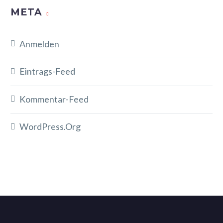
META
Anmelden
Eintrags-Feed
Kommentar-Feed
WordPress.org