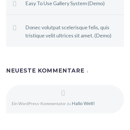
Easy To Use Gallery System (Demo)
Donec volutpat scelerisque felis, quis
tristique velit ultrices sit amet. (Demo)
NEUESTE KOMMENTARE
Hallo Welt!
Ein WordPress-Kommentator
zu