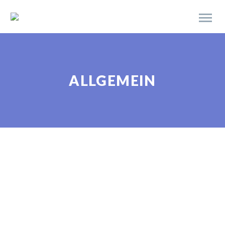
ALLGEMEIN