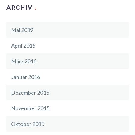
ARCHIV
Mai 2019
April 2016
März 2016
Januar 2016
Dezember 2015
November 2015
Oktober 2015