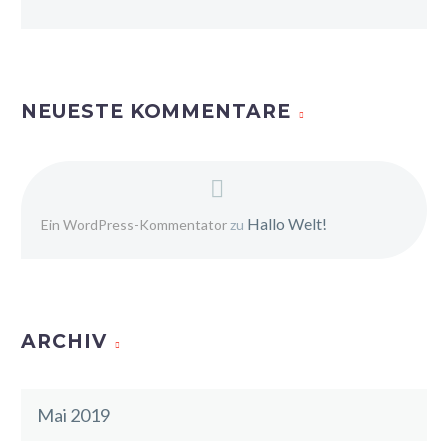
NEUESTE KOMMENTARE
Hallo Welt!
Ein WordPress-Kommentator
zu
ARCHIV
Mai 2019