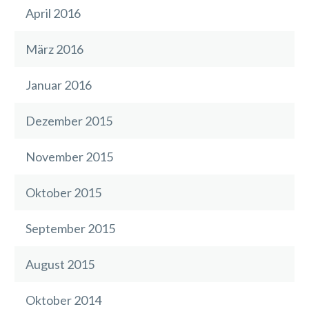
April 2016
März 2016
Januar 2016
Dezember 2015
November 2015
Oktober 2015
September 2015
August 2015
Oktober 2014