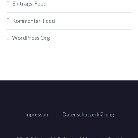
Eintrags-Feed
Kommentar-Feed
WordPress.org
Impressum
Datenschutzerklärung