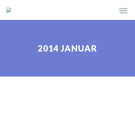
2014 JANUAR