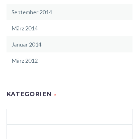
September 2014
März 2014
Januar 2014
März 2012
KATEGORIEN
AGENCY LIGHT (DEMO)
ALLGEMEIN