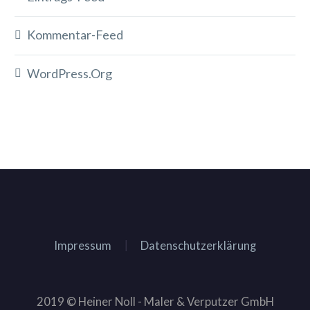
Kommentar-Feed
WordPress.org
Impressum
Datenschutzerklärung
2019 © Heiner Noll - Maler & Verputzer GmbH