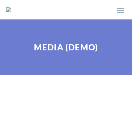
MEDIA (DEMO)