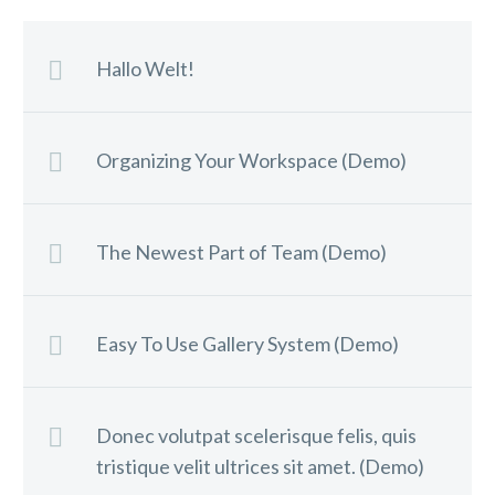
Hallo Welt!
Organizing Your Workspace (Demo)
The Newest Part of Team (Demo)
Easy To Use Gallery System (Demo)
Donec volutpat scelerisque felis, quis
tristique velit ultrices sit amet. (Demo)