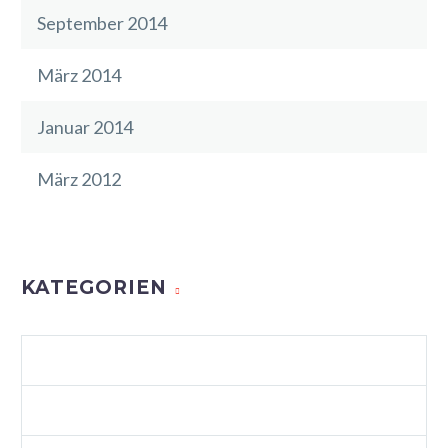
September 2014
März 2014
Januar 2014
März 2012
KATEGORIEN
AGENCY LIGHT (DEMO)
ALLGEMEIN