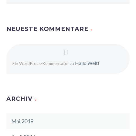
NEUESTE KOMMENTARE
Hallo Welt!
Ein WordPress-Kommentator
zu
ARCHIV
Mai 2019