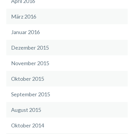
April 2016
März 2016
Januar 2016
Dezember 2015
November 2015
Oktober 2015
September 2015
August 2015
Oktober 2014