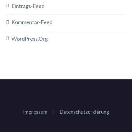
Eintrags-Feed
Kommentar-Feed
WordPress.org
Impressum
Datenschutzerklärung