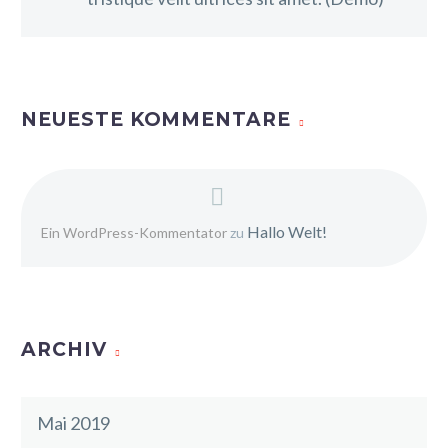
NEUESTE KOMMENTARE
Hallo Welt!
Ein WordPress-Kommentator
zu
ARCHIV
Mai 2019