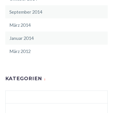
September 2014
März 2014
Januar 2014
März 2012
KATEGORIEN
AGENCY LIGHT (DEMO)
ALLGEMEIN