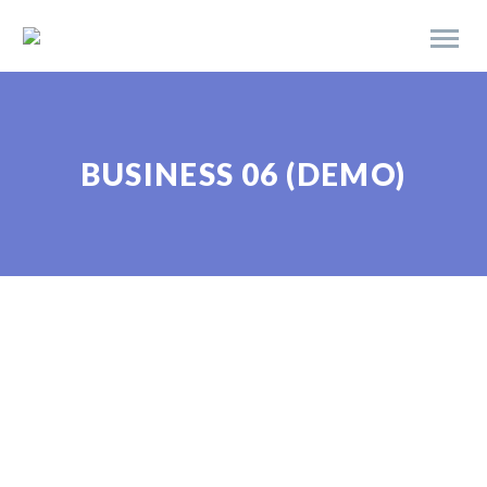
BUSINESS 06 (DEMO)