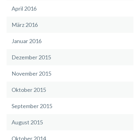
April 2016
März 2016
Januar 2016
Dezember 2015
November 2015
Oktober 2015
September 2015
August 2015
Oktober 2014