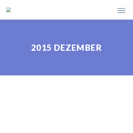
2015 DEZEMBER