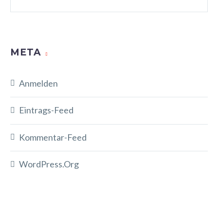
META
Anmelden
Eintrags-Feed
Kommentar-Feed
WordPress.org