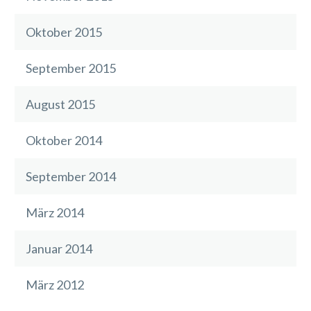
Oktober 2015
September 2015
August 2015
Oktober 2014
September 2014
März 2014
Januar 2014
März 2012