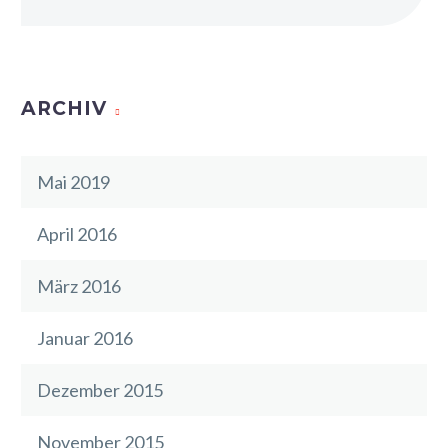
ARCHIV
Mai 2019
April 2016
März 2016
Januar 2016
Dezember 2015
November 2015