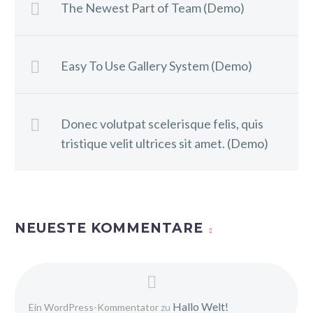
The Newest Part of Team (Demo)
Easy To Use Gallery System (Demo)
Donec volutpat scelerisque felis, quis
tristique velit ultrices sit amet. (Demo)
NEUESTE KOMMENTARE
Hallo Welt!
Ein WordPress-Kommentator
zu