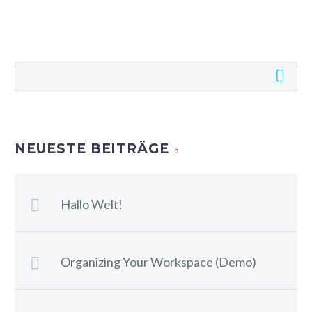
NEUESTE BEITRÄGE
Hallo Welt!
Organizing Your Workspace (Demo)