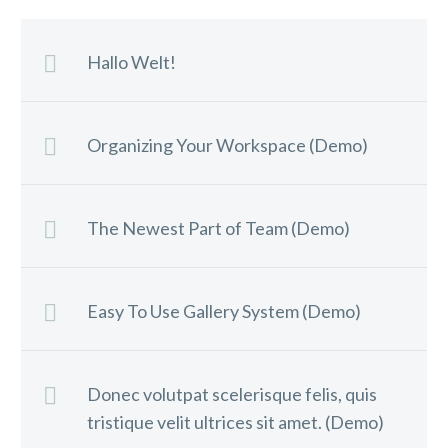
Hallo Welt!
Organizing Your Workspace (Demo)
The Newest Part of Team (Demo)
Easy To Use Gallery System (Demo)
Donec volutpat scelerisque felis, quis
tristique velit ultrices sit amet. (Demo)