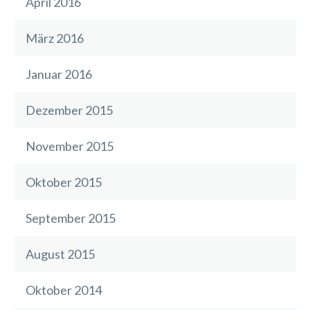
April 2016
März 2016
Januar 2016
Dezember 2015
November 2015
Oktober 2015
September 2015
August 2015
Oktober 2014