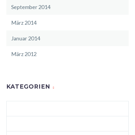
September 2014
März 2014
Januar 2014
März 2012
KATEGORIEN
AGENCY LIGHT (DEMO)
ALLGEMEIN