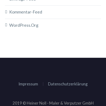
Kommentar-Feed
WordPress.org
Impressum
Datenschutzerklärung
2019 © Heiner Noll - Maler & Verputzer GmbH