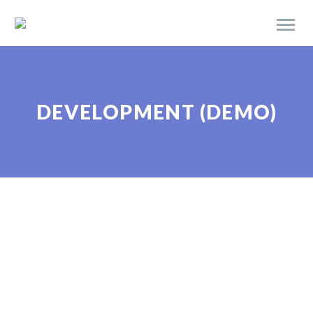
DEVELOPMENT (DEMO)