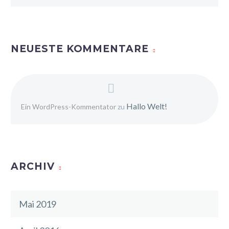
NEUESTE KOMMENTARE
Hallo Welt!
Ein WordPress-Kommentator
zu
ARCHIV
Mai 2019