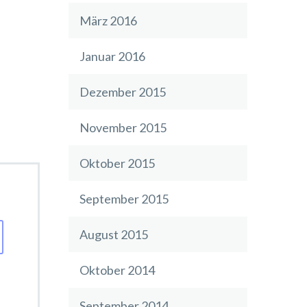
e magna
März 2016
a
Januar 2016
olore eu
Dezember 2015
November 2015
Oktober 2015
September 2015
August 2015
Oktober 2014
September 2014