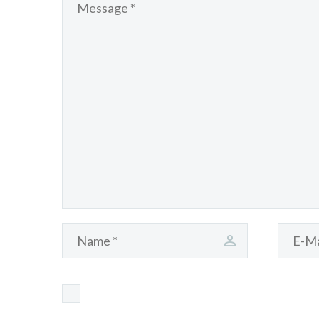
Name, E-Mail-Adresse und Website in di