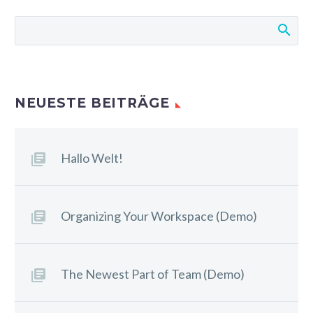
NEUESTE BEITRÄGE
Hallo Welt!
Organizing Your Workspace (Demo)
The Newest Part of Team (Demo)