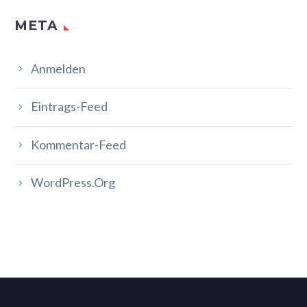
META
Anmelden
Eintrags-Feed
Kommentar-Feed
WordPress.org