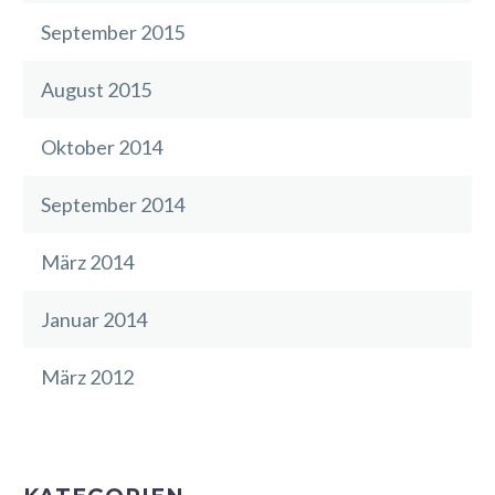
September 2015
August 2015
Oktober 2014
September 2014
März 2014
Januar 2014
März 2012