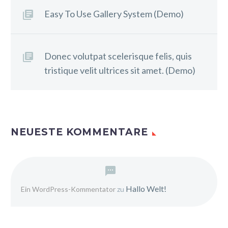
Easy To Use Gallery System (Demo)
Donec volutpat scelerisque felis, quis
tristique velit ultrices sit amet. (Demo)
NEUESTE KOMMENTARE
Hallo Welt!
Ein WordPress-Kommentator
zu