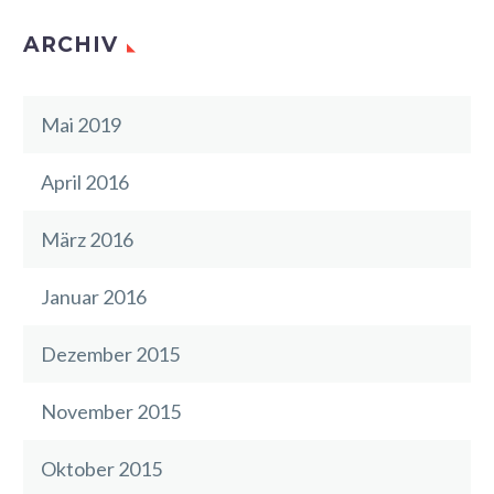
ARCHIV
Mai 2019
April 2016
März 2016
Januar 2016
Dezember 2015
November 2015
Oktober 2015