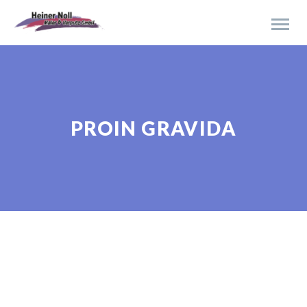
PROIN GRAVIDA