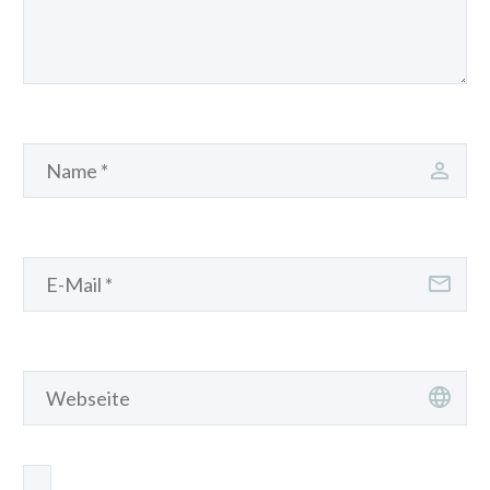
Name, E-Mail-Adresse und Website in diesem